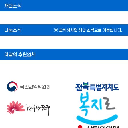
재단소식
나눔소식
※ 클릭하시면 해당 소식으로 이동합니다.
이달의 후원업체